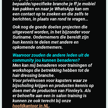
bepaalde/specifieke branche je ff je mobiel
kan pakken en naar je WhatsApp kan om
een contact op te zoeken en die zelfs te
berichten, in plaats van rond te vragen…
Ook nog de goede doelen projecten die
uitgevoerd worden, in het bijzonder voor
Suriname. Ondernemers die bereidt zijn
hun kennis te delen met andere en
opkomende ondernemers.
Waarvoor zouden de andere leden uit de
community jou kunnen benaderen?
Men kan mij benaderen voor trainingen of
workshops die betrekking hebben tot de
hair dressing branche.
Voor privélessen voor kapsters waar ze
bijscholing krijgen en producten kennis op
doen met de producten van Finnley’s. Als
er behoefte aan een in salon training is
kunnen ze ook terecht bij onze
hoofdkantoor in NL
.