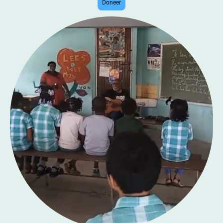
Doneer