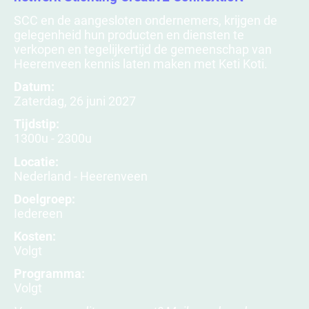
SCC en de aangesloten ondernemers, krijgen de
gelegenheid hun producten en diensten te
verkopen en tegelijkertijd de gemeenschap van
Heerenveen kennis laten maken met Keti Koti.
Datum:
Zaterdag, 26 juni 2027
Tijdstip:
1300u - 2300u
Locatie:
Nederland - Heerenveen
Doelgroep:
Iedereen
Kosten:
Volgt
Programma:
Volgt