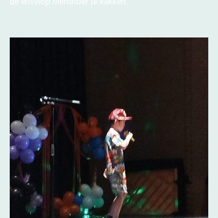
de envelop hieronder te klikken.